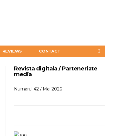
REVIEWS
CONTACT
Revista digitala / Parteneriate
media
Numarul 42 / Mai 2026