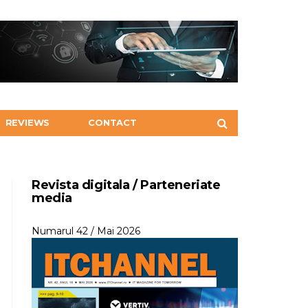
REVIEWS
CONTACT
Revista digitala / Parteneriate
media
Numarul 42 / Mai 2026