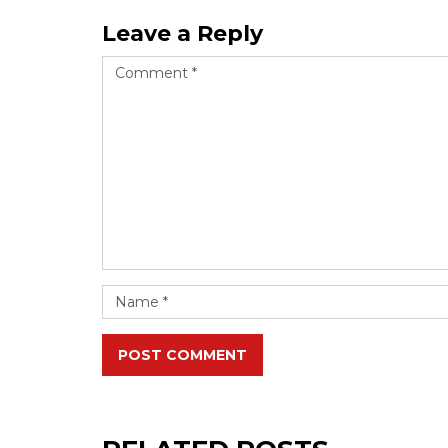
Leave a Reply
POST COMMENT