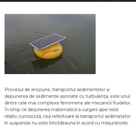
Procesul de eroziune, transportul sedimentelor și
depunerea de sedimente asociate cu turbulența, este unul
dintre cele mai complexe fenomene ale mecanicii fluidelor.
În timp ce descrierea matematică a curgerii apei este
relativ cunoscută, cea referitoare la transportul sedimetelor
în suspensie nu este întotdeauna în acord cu măsurătorile.