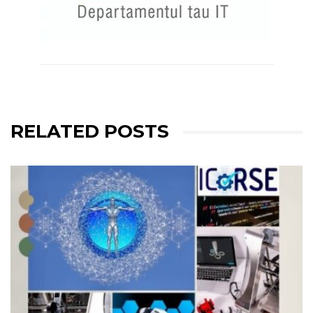
RELATED POSTS