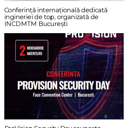
Conferință internațională dedicată
ingineriei de top, organizată de
INCDMTM București