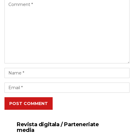
POST COMMENT
Revista digitala / Parteneriate
media