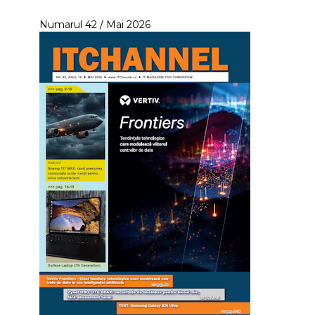
Numarul 42 / Mai 2026