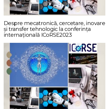
Despre mecatronică, cercetare, inovare
și transfer tehnologic la conferința
internațională ICoRSE2023