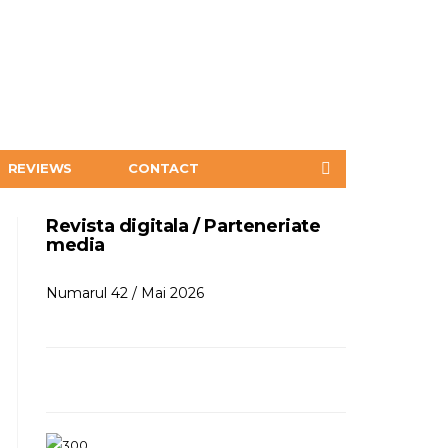
REVIEWS
CONTACT
Revista digitala / Parteneriate
media
Numarul 42 / Mai 2026