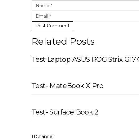
Post Comment
Related Posts
Test Laptop ASUS ROG Strix G17
Test- MateBook X Pro
Test- Surface Book 2
ITChannel