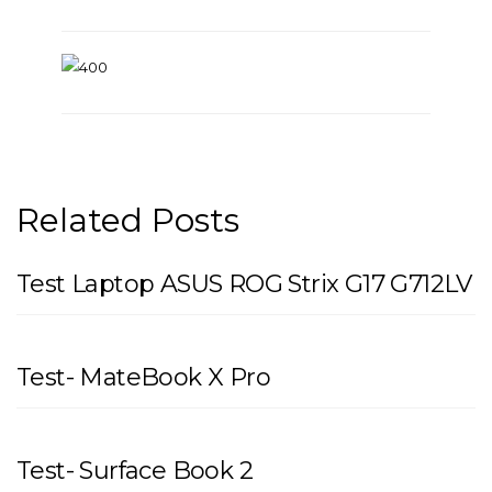
Related Posts
Test Laptop ASUS ROG Strix G17 G712LV
Test- MateBook X Pro
Test- Surface Book 2