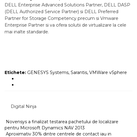
DELL Enterprise Advanced Solutions Partner, DELL DASP
(DELL Authorized Service Partner) si DELL Preferred
Partner for Storage Competency precum si Vmware
Enterprise Partner si va ofera solutii de virtualizare la cele
mai inalte standarde.
Etichete:
GENESYS Systems
,
Sarantis
,
VMWare vSphere
Digital Ninja
Novensys a finalizat testarea pachetului de localizare
pentru Microsoft Dynamics NAV 2013
Aproximativ 30% dintre centrele de contact iau in