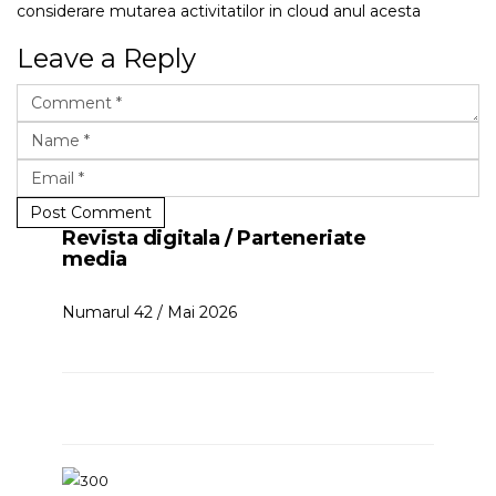
considerare mutarea activitatilor in cloud anul acesta
Leave a Reply
Post Comment
Revista digitala / Parteneriate
media
Numarul 42 / Mai 2026