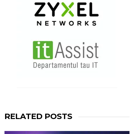
RELATED POSTS