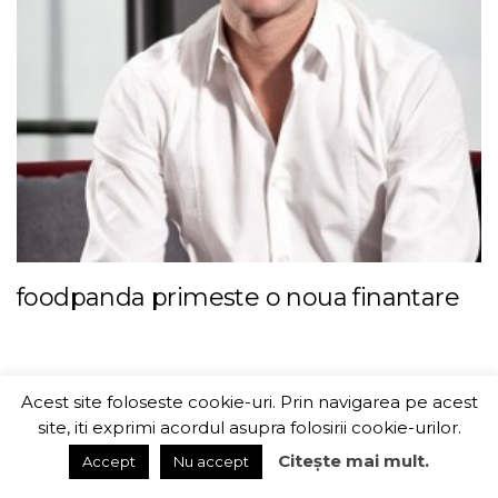
foodpanda primeste o noua finantare
Acest site foloseste cookie-uri. Prin navigarea pe acest
ITChannel
site, iti exprimi acordul asupra folosirii cookie-urilor.
Citește mai mult.
Accept
Nu accept