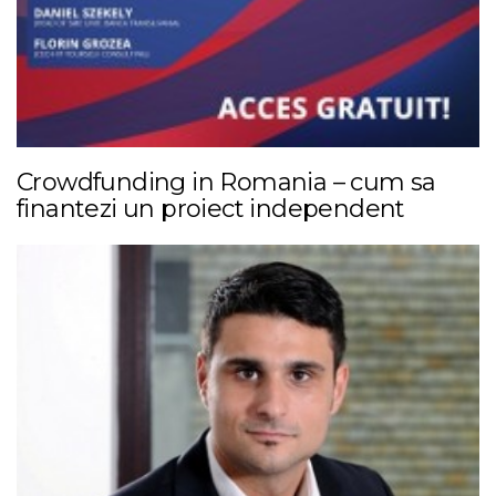
Crowdfunding in Romania – cum sa
finantezi un proiect independent