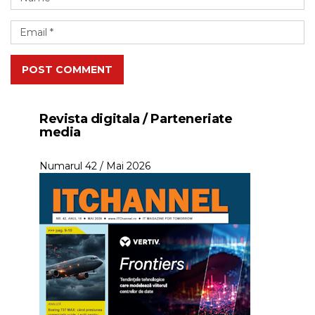
POST COMMENT
Revista digitala / Parteneriate
media
Numarul 42 / Mai 2026