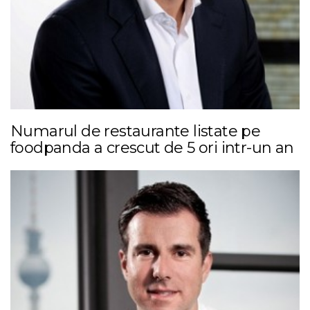
Numarul de restaurante listate pe
foodpanda a crescut de 5 ori intr-un an