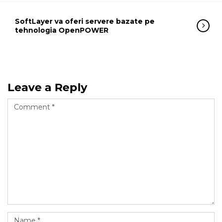
SoftLayer va oferi servere bazate pe
tehnologia OpenPOWER
Leave a Reply