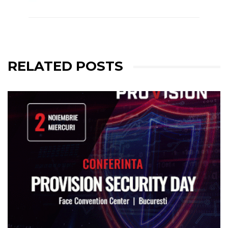
RELATED POSTS