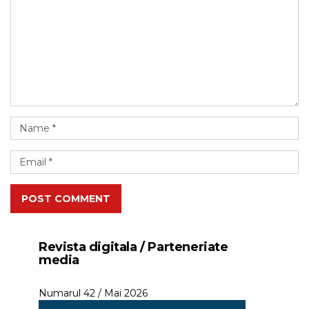
POST COMMENT
Revista digitala / Parteneriate
media
Numarul 42 / Mai 2026