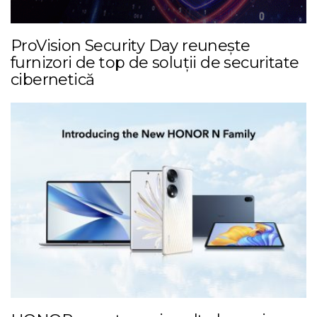
ProVision Security Day reunește
furnizori de top de soluții de securitate
cibernetică