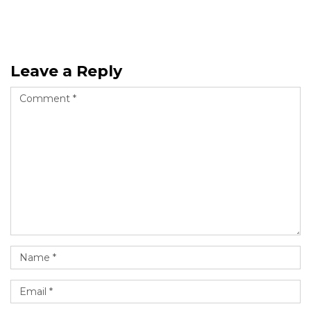
Leave a Reply