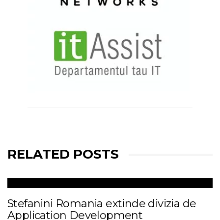
RELATED POSTS
Stefanini Romania extinde divizia de
Application Development