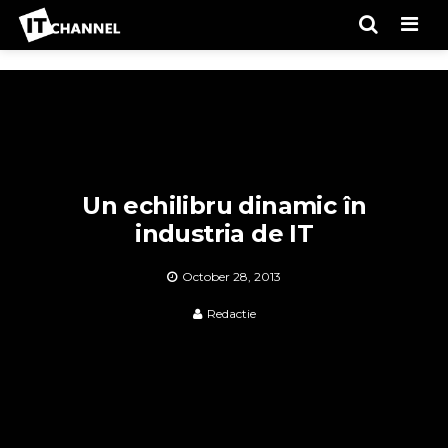
Men
Un echilibru dinamic în
industria de IT
October 28, 2013
Redactie