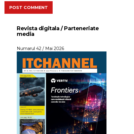
POST COMMENT
Revista digitala / Parteneriate
media
Numarul 42 / Mai 2026