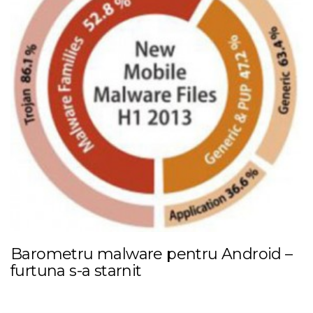
Barometru malware pentru Android –
furtuna s-a starnit