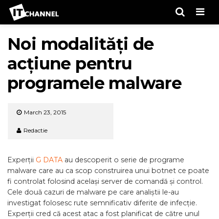
Men
Noi modalități de
acțiune pentru
programele malware
March 23, 2015
Redactie
Experții
G DATA
au descoperit o serie de programe
malware care au ca scop construirea unui botnet ce poate
fi controlat folosind același server de comandă și control.
Cele două cazuri de malware pe care analiștii le-au
investigat folosesc rute semnificativ diferite de infecție.
Experții cred că acest atac a fost planificat de către unul