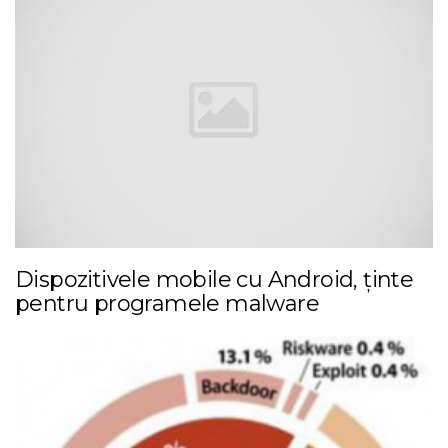
Dispozitivele mobile cu Android, ținte
pentru programele malware