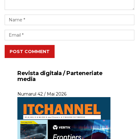
POST COMMENT
Revista digitala / Parteneriate
media
Numarul 42 / Mai 2026