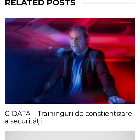
RELATED POSTS
G DATA – Traininguri de conștientizare
a securității