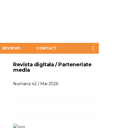
REVIEWS
CONTACT
Revista digitala / Parteneriate
media
Numarul 42 / Mai 2026