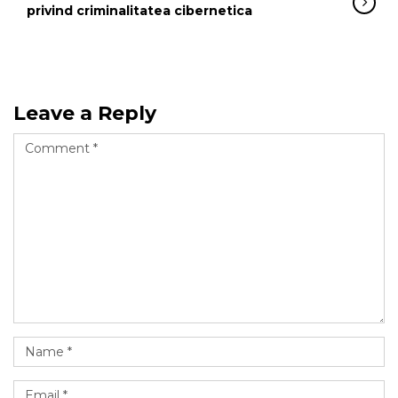
privind criminalitatea cibernetica
Leave a Reply