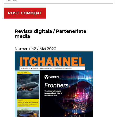
POST COMMENT
Revista digitala / Parteneriate
media
Numarul 42 / Mai 2026