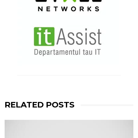
RELATED POSTS