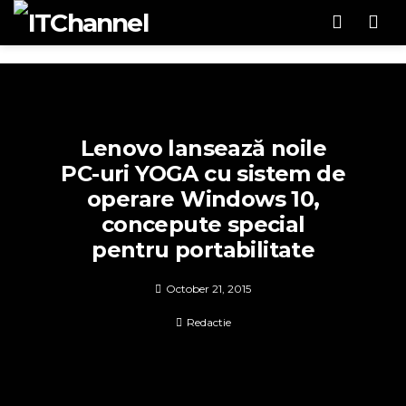
Men
Lenovo lansează noile
PC-uri YOGA cu sistem de
operare Windows 10,
concepute special
pentru portabilitate
October 21, 2015
Redactie