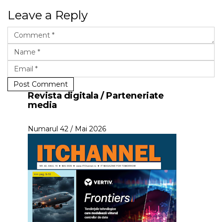
Leave a Reply
Post Comment
Revista digitala / Parteneriate
media
Numarul 42 / Mai 2026