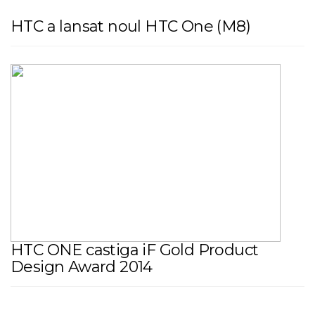
HTC a lansat noul HTC One (M8)
HTC ONE castiga iF Gold Product
Design Award 2014