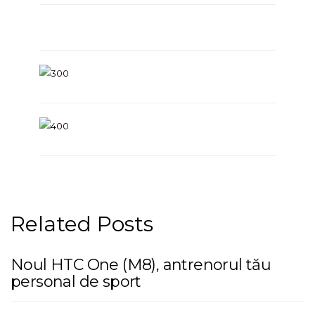
Related Posts
Noul HTC One (M8), antrenorul tău
personal de sport