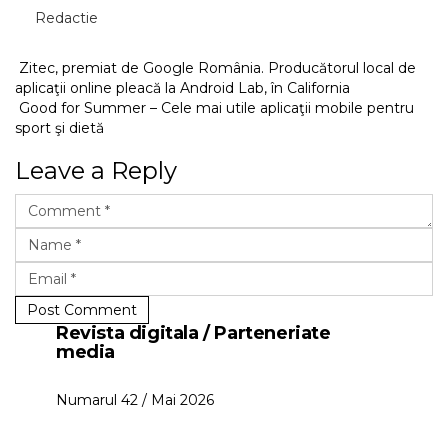
Redactie
Zitec, premiat de Google România. Producătorul local de
aplicaţii online pleacă la Android Lab, în California
Good for Summer – Cele mai utile aplicaţii mobile pentru
sport şi dietă
Leave a Reply
Post Comment
Revista digitala / Parteneriate
media
Numarul 42 / Mai 2026