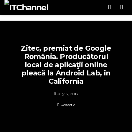
Men
Zitec, premiat de Google
România. Producătorul
local de aplicaţii online
pleacă la Android Lab, în
California
July 17, 2013
Redactie