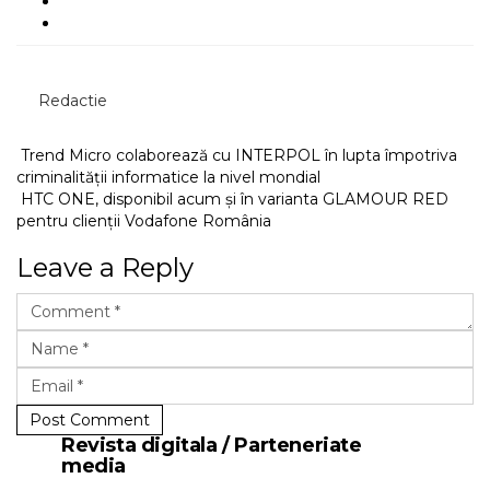
Redactie
Trend Micro colaborează cu INTERPOL în lupta împotriva
criminalității informatice la nivel mondial
HTC ONE, disponibil acum și în varianta GLAMOUR RED
pentru clienții Vodafone România
Leave a Reply
Post Comment
Revista digitala / Parteneriate
media