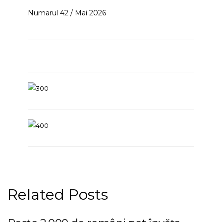
Numarul 42 / Mai 2026
Related Posts