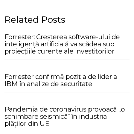
Related Posts
Forrester: Creșterea software-ului de
inteligență artificială va scădea sub
proiecțiile curente ale investitorilor
Forrester confirmă poziția de lider a
IBM în analize de securitate
Pandemia de coronavirus provoacă „o
schimbare seismică” în industria
plăților din UE