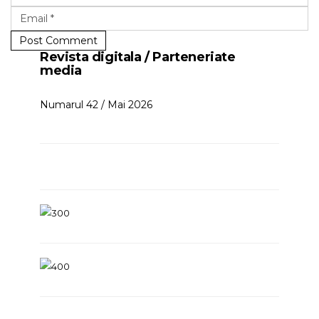
Post Comment
Revista digitala / Parteneriate
media
Numarul 42 / Mai 2026