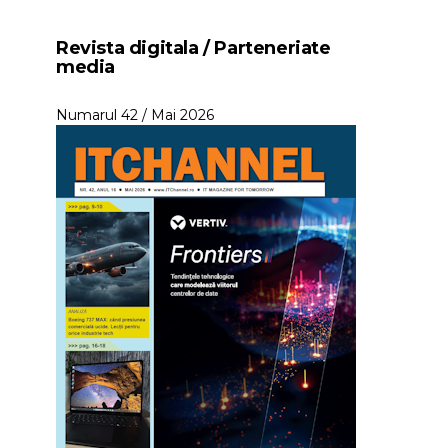
Revista digitala / Parteneriate
media
Numarul 42 / Mai 2026