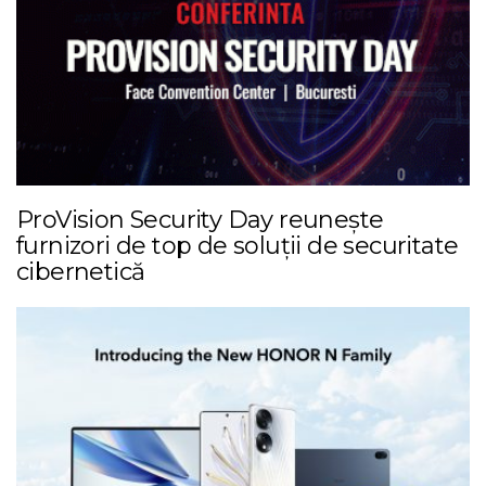
ProVision Security Day reunește
furnizori de top de soluții de securitate
cibernetică