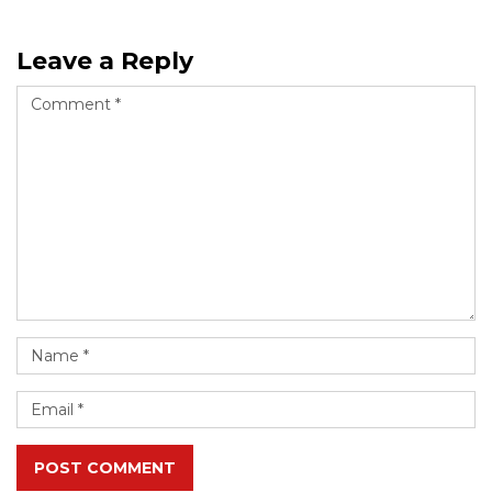
Leave a Reply
POST COMMENT