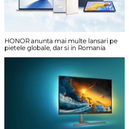
HONOR anunta mai multe lansari pe
pietele globale, dar si in Romania