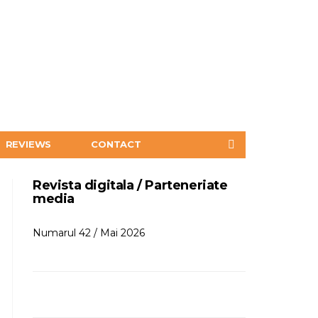
REVIEWS
CONTACT
Revista digitala / Parteneriate
media
Numarul 42 / Mai 2026