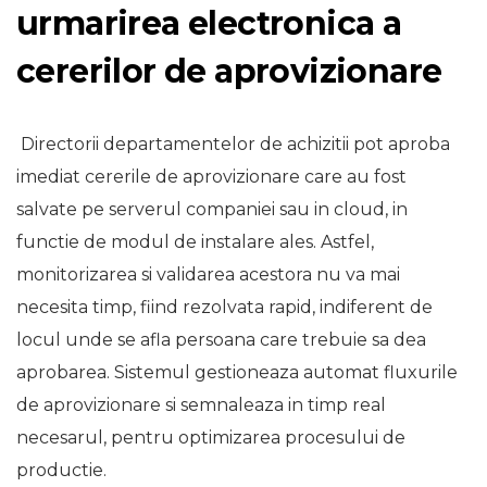
urmarirea electronica a
cererilor de aprovizionare
Directorii departamentelor de achizitii pot aproba
imediat cererile de aprovizionare care au fost
salvate pe serverul companiei sau in cloud, in
functie de modul de instalare ales. Astfel,
monitorizarea si validarea acestora nu va mai
necesita timp, fiind rezolvata rapid, indiferent de
locul unde se afla persoana care trebuie sa dea
aprobarea. Sistemul gestioneaza automat fluxurile
de aprovizionare si semnaleaza in timp real
necesarul, pentru optimizarea procesului de
productie.