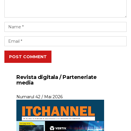
POST COMMENT
Revista digitala / Parteneriate
media
Numarul 42 / Mai 2026