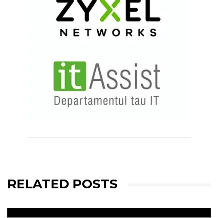
RELATED POSTS