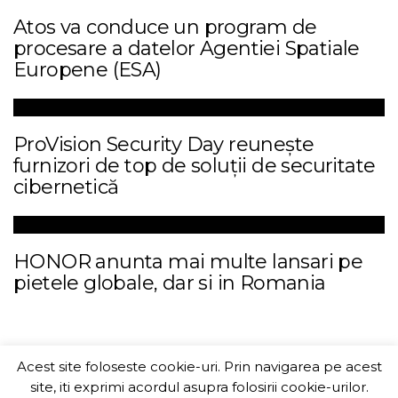
Atos va conduce un program de
procesare a datelor Agentiei Spatiale
Europene (ESA)
ProVision Security Day reunește
furnizori de top de soluții de securitate
cibernetică
HONOR anunta mai multe lansari pe
pietele globale, dar si in Romania
Acest site foloseste cookie-uri. Prin navigarea pe acest
ITChannel
site, iti exprimi acordul asupra folosirii cookie-urilor.