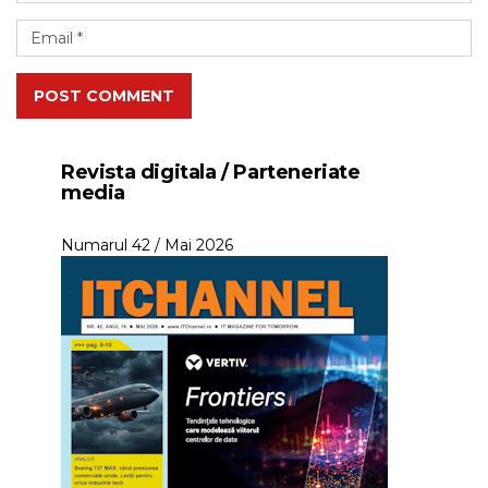
POST COMMENT
Revista digitala / Parteneriate
media
Numarul 42 / Mai 2026