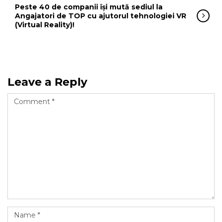
Peste 40 de companii își mută sediul la
Angajatori de TOP cu ajutorul tehnologiei VR
(Virtual Reality)!
Leave a Reply