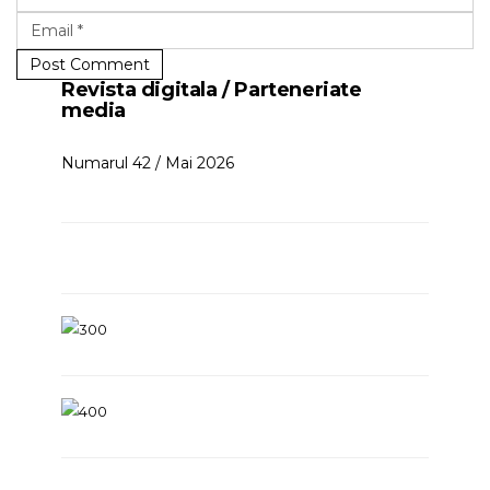
Post Comment
Revista digitala / Parteneriate
media
Numarul 42 / Mai 2026