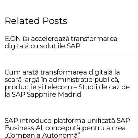
Related Posts
E.ON își accelerează transformarea
digitală cu soluțiile SAP
Cum arată transformarea digitală la
scară largă în administrație publică,
producție și telecom – Studii de caz de
la SAP Sapphire Madrid
SAP introduce platforma unificată SAP
Business AI, concepută pentru a crea
„Compania Autonomă”