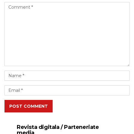
POST COMMENT
Revista digitala / Parteneriate
media