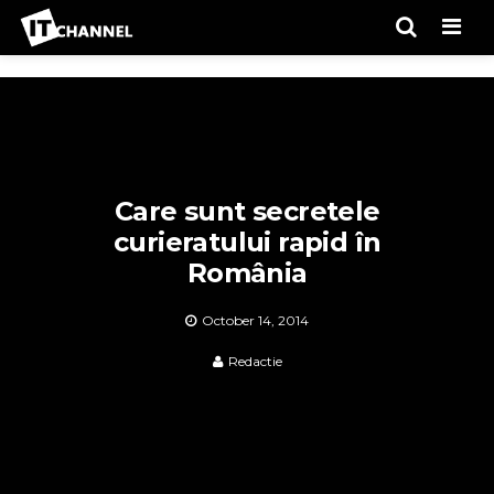
Men
Care sunt secretele
curieratului rapid în
România
October 14, 2014
Redactie