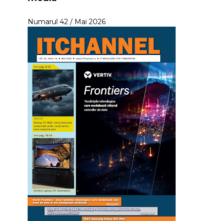
Numarul 42 / Mai 2026