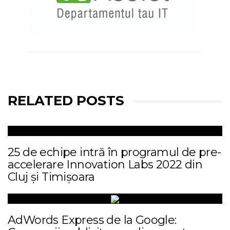
RELATED POSTS
25 de echipe intră în programul de pre-
accelerare Innovation Labs 2022 din
Cluj și Timișoara
AdWords Express de la Google: