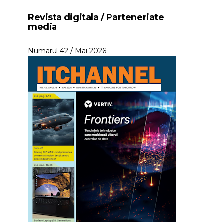
Revista digitala / Parteneriate
media
Numarul 42 / Mai 2026