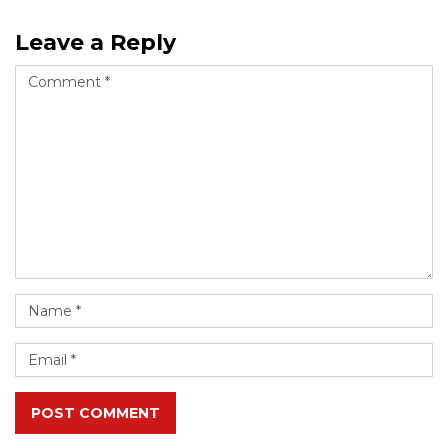
Leave a Reply
POST COMMENT