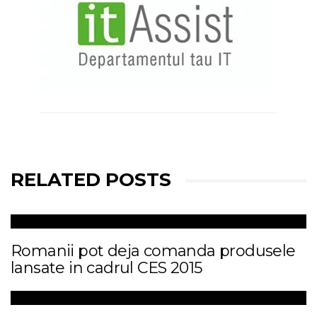
RELATED POSTS
Romanii pot deja comanda produsele
lansate in cadrul CES 2015