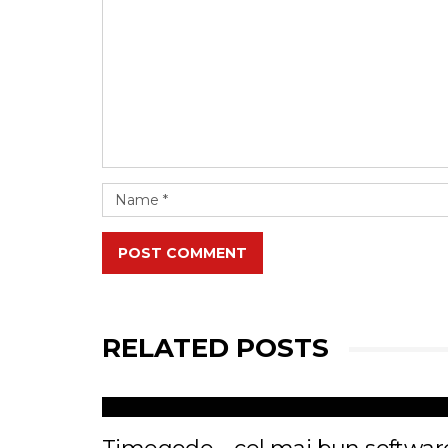
POST COMMENT
RELATED POSTS