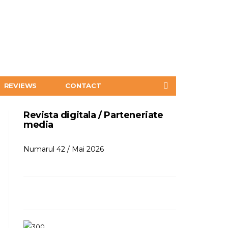
REVIEWS
CONTACT
Revista digitala / Parteneriate
media
Numarul 42 / Mai 2026