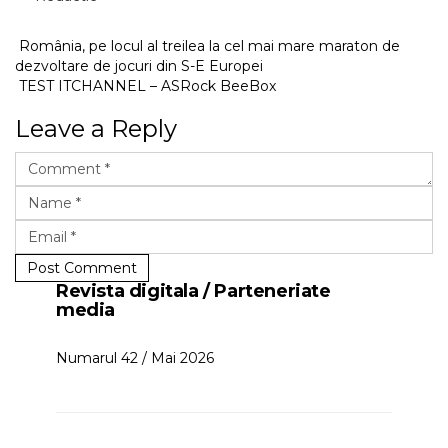
România, pe locul al treilea la cel mai mare maraton de
dezvoltare de jocuri din S-E Europei
TEST ITCHANNEL – ASRock BeeBox
Leave a Reply
Post Comment
Revista digitala / Parteneriate
media
Numarul 42 / Mai 2026