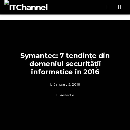
Men
Symantec: 7 tendințe din
domeniul securității
informatice în 2016
January 5, 2016
Redactie