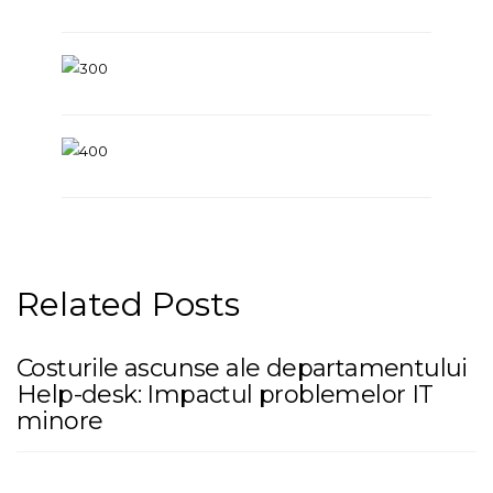
Related Posts
Costurile ascunse ale departamentului
Help-desk: Impactul problemelor IT
minore