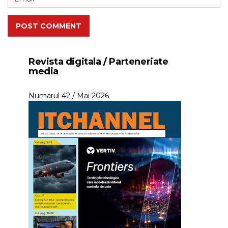
POST COMMENT
Revista digitala / Parteneriate
media
Numarul 42 / Mai 2026