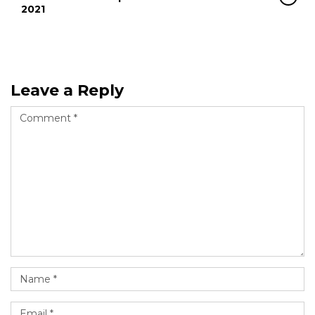
2021
Leave a Reply