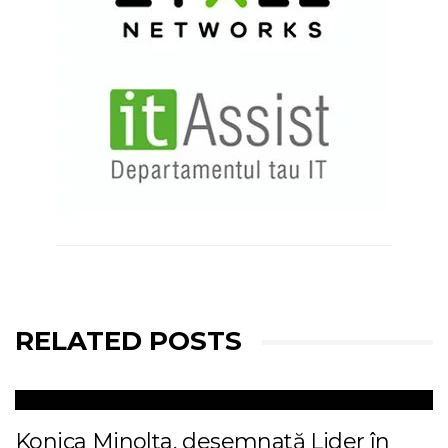
RELATED POSTS
Konica Minolta, desemnată Lider în