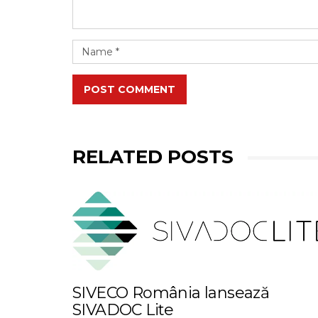
POST COMMENT
RELATED POSTS
SIVECO România lansează
SIVADOC Lite