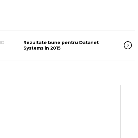
HD
Rezultate bune pentru Datanet
Systems în 2015