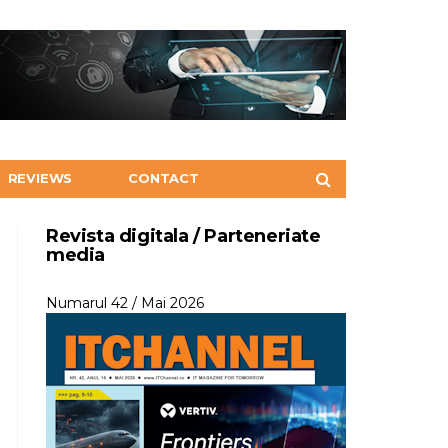
REVIEWS
CONTACT
Revista digitala / Parteneriate
media
Numarul 42 / Mai 2026