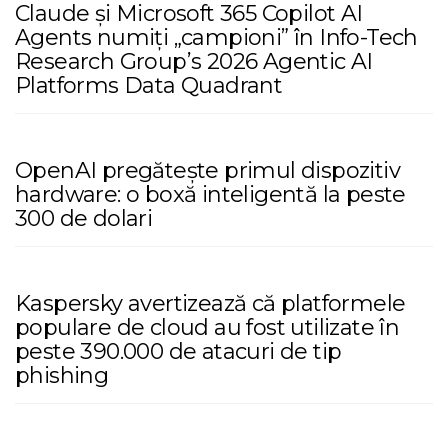
Claude și Microsoft 365 Copilot AI
Agents numiți „campioni” în Info-Tech
Research Group’s 2026 Agentic AI
Platforms Data Quadrant
OpenAI pregătește primul dispozitiv
hardware: o boxă inteligentă la peste
300 de dolari
Kaspersky avertizează că platformele
populare de cloud au fost utilizate în
peste 390.000 de atacuri de tip
phishing