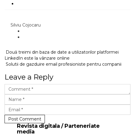
Silviu Cojocaru
Două treimi din baza de date a utilizatorilor platformei
LinkedIn este la vânzare online
Solutii de gazduire email profesioniste pentru companii
Leave a Reply
Post Comment
Revista digitala / Parteneriate
media