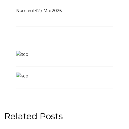
Numarul 42 / Mai 2026
Related Posts