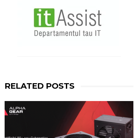
RELATED POSTS