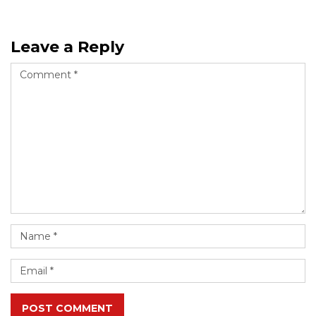
Leave a Reply
POST COMMENT