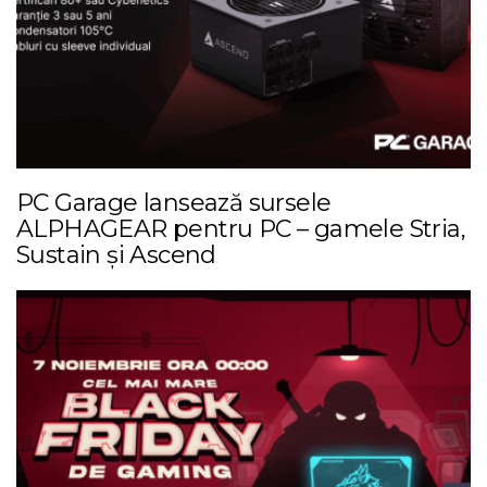
PC Garage lansează sursele
ALPHAGEAR pentru PC – gamele Stria,
Sustain și Ascend