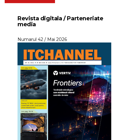
Revista digitala / Parteneriate
media
Numarul 42 / Mai 2026