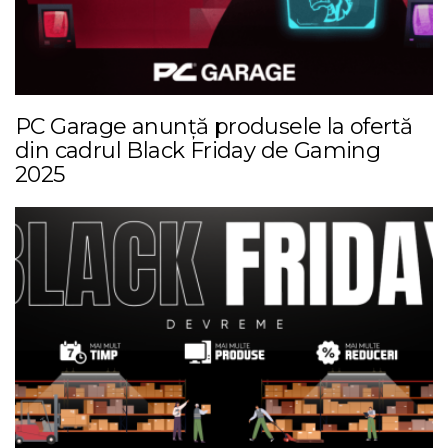
PC Garage anunță produsele la ofertă
din cadrul Black Friday de Gaming
2025