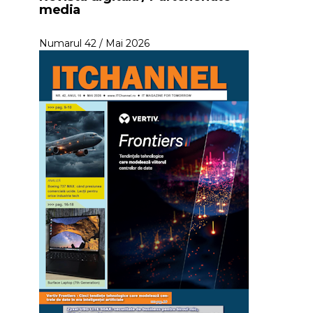
media
Numarul 42 / Mai 2026