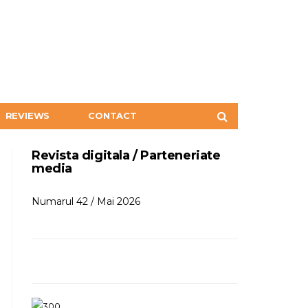
REVIEWS
CONTACT
Revista digitala / Parteneriate
media
Numarul 42 / Mai 2026