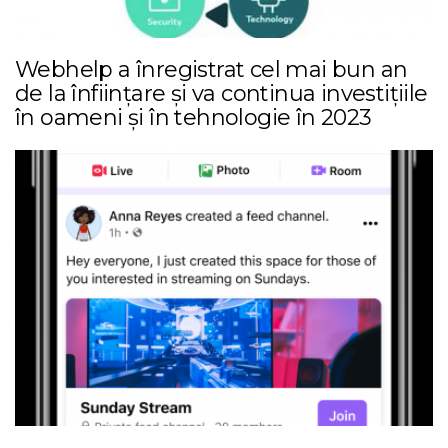
Webhelp a înregistrat cel mai bun an
de la înființare și va continua investițiile
în oameni și în tehnologie în 2023