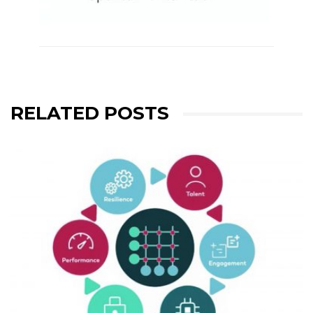
RELATED POSTS