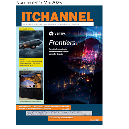
Numarul 42 / Mai 2026