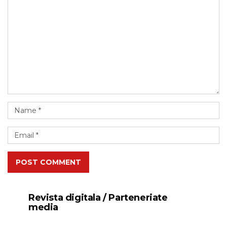
POST COMMENT
Revista digitala / Parteneriate
media