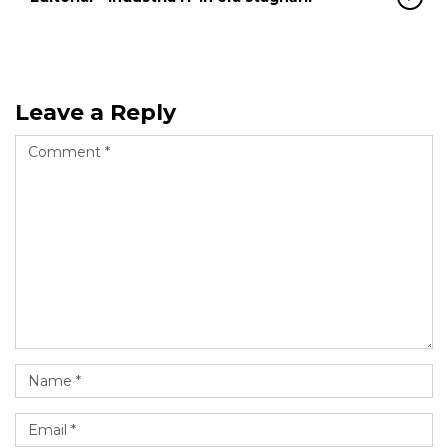
Leave a Reply