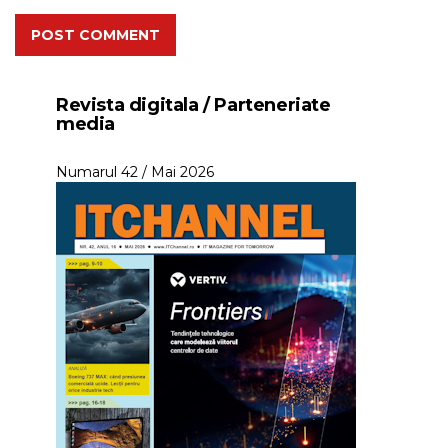
POST COMMENT
Revista digitala / Parteneriate
media
Numarul 42 / Mai 2026