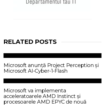
RELATED POSTS
Microsoft anunță Project Perception și
Microsoft AI-Cyber-1-Flash
Microsoft va implementa
acceleratoarele AMD Instinct și
procesoarele AMD EPYC de nouă