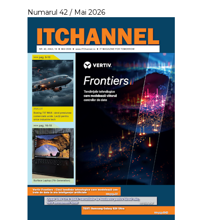
Numarul 42 / Mai 2026