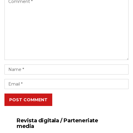
POST COMMENT
Revista digitala / Parteneriate
media