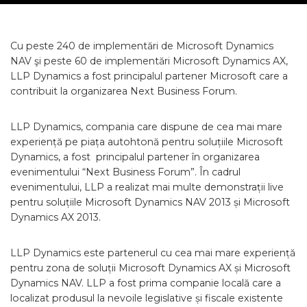
Cu peste 240 de implementări de Microsoft Dynamics
NAV şi peste 60 de implementări Microsoft Dynamics AX,
LLP Dynamics a fost principalul partener Microsoft care a
contribuit la organizarea Next Business Forum.
LLP Dynamics, compania care dispune de cea mai mare
experiență pe piața autohtonă pentru soluțiile Microsoft
Dynamics, a fost principalul partener în organizarea
evenimentului “Next Business Forum”. În cadrul
evenimentului, LLP a realizat mai multe demonstrații live
pentru soluțiile Microsoft Dynamics NAV 2013 și Microsoft
Dynamics AX 2013.
LLP Dynamics este partenerul cu cea mai mare experiență
pentru zona de soluții Microsoft Dynamics AX și Microsoft
Dynamics NAV. LLP a fost prima companie locală care a
localizat produsul la nevoile legislative și fiscale existente