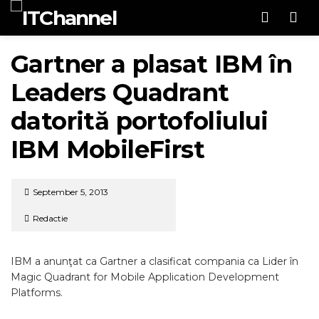
Men
Gartner a plasat IBM în
Leaders Quadrant
datorită portofoliului
IBM MobileFirst
September 5, 2013
Redactie
IBM a anunţat ca Gartner a clasificat compania ca Lider în
Magic Quadrant for Mobile Application Development
Platforms.