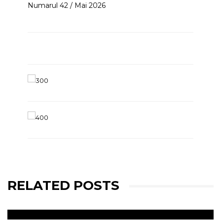
Numarul 42 / Mai 2026
RELATED POSTS