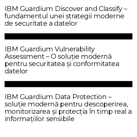
IBM Guardium Discover and Classify –
fundamentul unei strategii moderne
de securitate a datelor
IBM Guardium Vulnerability
Assessment – O soluție modernă
pentru securitatea și conformitatea
datelor
IBM Guardium Data Protection –
soluție modernă pentru descoperirea,
monitorizarea și protecția în timp real a
informațiilor sensibile