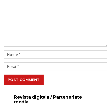
POST COMMENT
Revista digitala / Parteneriate
media