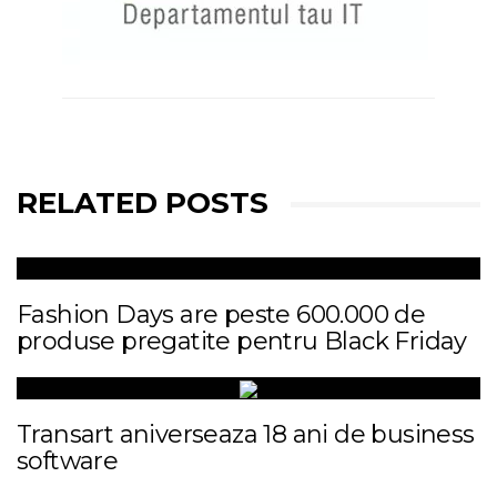
RELATED POSTS
Fashion Days are peste 600.000 de
produse pregatite pentru Black Friday
Transart aniverseaza 18 ani de business
software