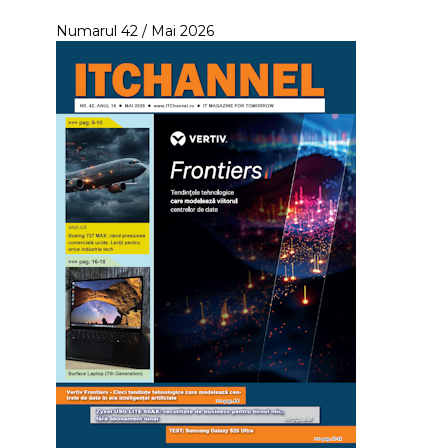
Numarul 42 / Mai 2026