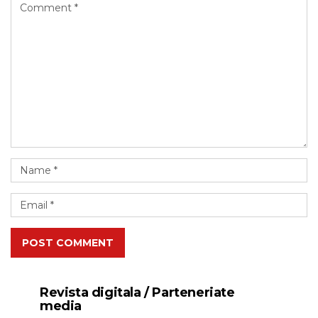
POST COMMENT
Revista digitala / Parteneriate
media