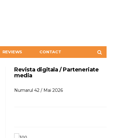
REVIEWS
CONTACT
Revista digitala / Parteneriate
media
Numarul 42 / Mai 2026