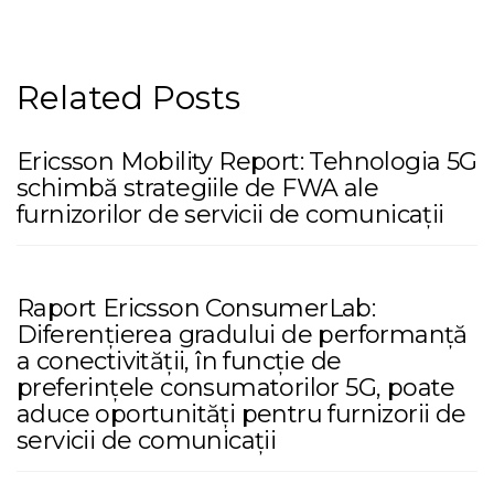
Related Posts
Ericsson Mobility Report: Tehnologia 5G
schimbă strategiile de FWA ale
furnizorilor de servicii de comunicații
Raport Ericsson ConsumerLab:
Diferențierea gradului de performanță
a conectivității, în funcție de
preferințele consumatorilor 5G, poate
aduce oportunități pentru furnizorii de
servicii de comunicații