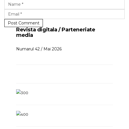
Post Comment
Revista digitala / Parteneriate
media
Numarul 42 / Mai 2026