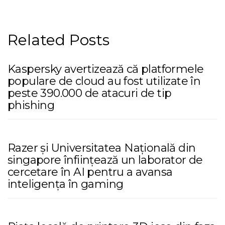
Related Posts
Kaspersky avertizează că platformele
populare de cloud au fost utilizate în
peste 390.000 de atacuri de tip
phishing
Razer și Universitatea Națională din
singapore înființează un laborator de
cercetare în AI pentru a avansa
inteligența în gaming