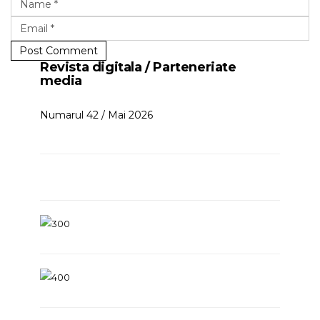
Post Comment
Revista digitala / Parteneriate
media
Numarul 42 / Mai 2026