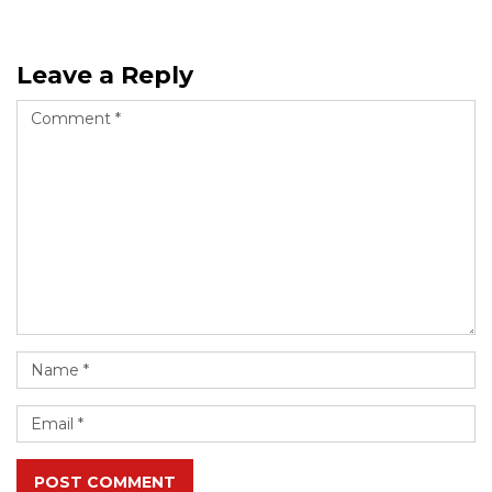
Leave a Reply
POST COMMENT