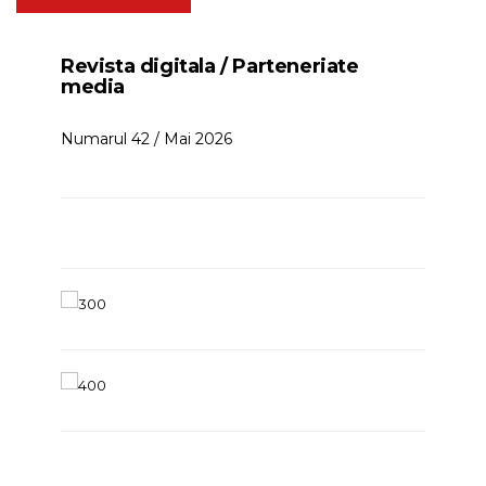
Revista digitala / Parteneriate
media
Numarul 42 / Mai 2026