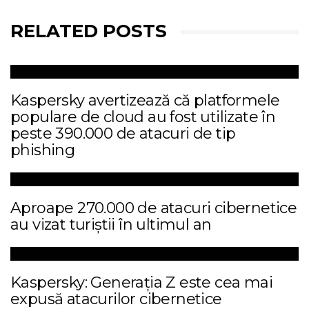
RELATED POSTS
Kaspersky avertizează că platformele
populare de cloud au fost utilizate în
peste 390.000 de atacuri de tip
phishing
Aproape 270.000 de atacuri cibernetice
au vizat turiștii în ultimul an
Kaspersky: Generația Z este cea mai
expusă atacurilor cibernetice