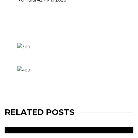
Numarul 42 / Mai 2026
RELATED POSTS