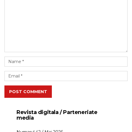
POST COMMENT
Revista digitala / Parteneriate
media