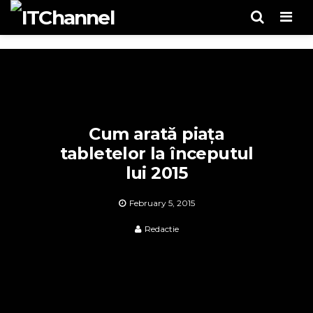
Men
Cum arată piața
tabletelor la începutul
lui 2015
February 5, 2015
Redactie