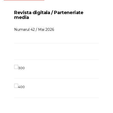
Revista digitala / Parteneriate
media
Numarul 42 / Mai 2026