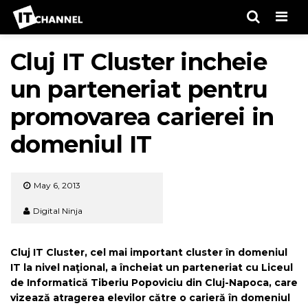
Men
Cluj IT Cluster incheie
un parteneriat pentru
promovarea carierei in
domeniul IT
May 6, 2013
Digital Ninja
Cluj IT Cluster, cel mai important cluster în domeniul
IT la nivel naţional, a încheiat un parteneriat cu Liceul
de Informatică Tiberiu Popoviciu din Cluj-Napoca, care
vizează atragerea elevilor către o carieră în domeniul