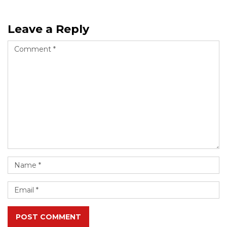
Leave a Reply
POST COMMENT