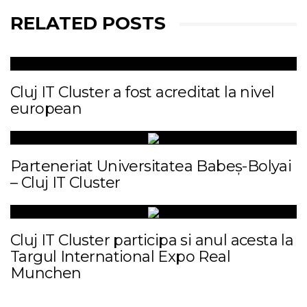
RELATED POSTS
Cluj IT Cluster a fost acreditat la nivel
european
Parteneriat Universitatea Babeș-Bolyai
– Cluj IT Cluster
Cluj IT Cluster participa si anul acesta la
Targul International Expo Real
Munchen