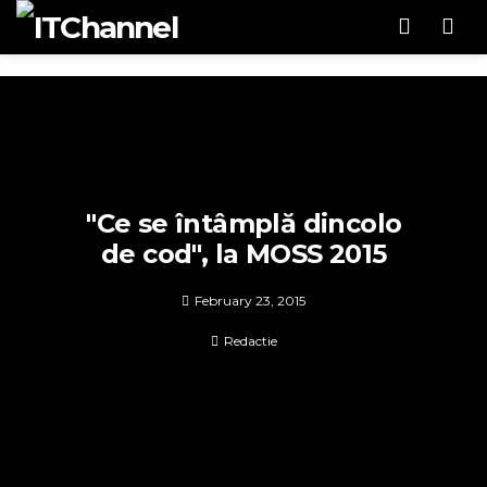
Men
"Ce se întâmplă dincolo
de cod", la MOSS 2015
February 23, 2015
Redactie