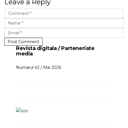
Leave a Reply
Post Comment
Revista digitala / Parteneriate
media
Numarul 42 / Mai 2026