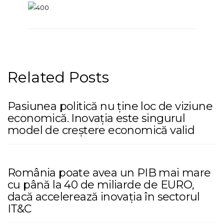
Related Posts
Pasiunea politică nu ține loc de viziune
economică. Inovația este singurul
model de creștere economică valid
România poate avea un PIB mai mare
cu până la 40 de miliarde de EURO,
dacă accelerează inovația în sectorul
IT&C