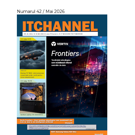
Numarul 42 / Mai 2026