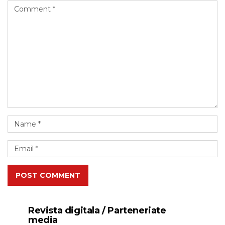
POST COMMENT
Revista digitala / Parteneriate
media