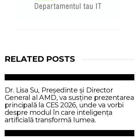
RELATED POSTS
Dr. Lisa Su, Președinte și Director
General al AMD, va susține prezentarea
principală la CES 2026, unde va vorbi
despre modul în care inteligența
artificială transformă lumea.