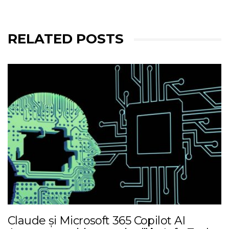
RELATED POSTS
Claude și Microsoft 365 Copilot AI