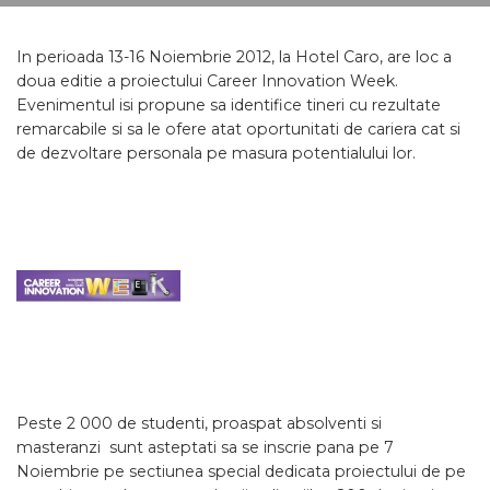
In perioada 13-16 Noiembrie 2012, la Hotel Caro, are loc a
doua editie a proiectului Career Innovation Week.
Evenimentul isi propune sa identifice tineri cu rezultate
remarcabile si sa le ofere atat oportunitati de cariera cat si
de dezvoltare personala pe masura potentialului lor.
Peste 2 000 de studenti, proaspat absolventi si
masteranzi sunt asteptati sa se inscrie pana pe 7
Noiembrie pe sectiunea special dedicata proiectului de pe