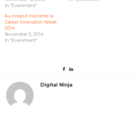
In "Eveniment"
Au inceput inscrierile la
Career Innovation Week
2014
November 5, 2014
In "Eveniment"
Digital Ninja