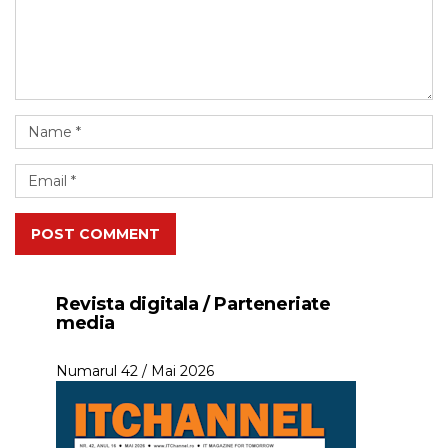
POST COMMENT
Revista digitala / Parteneriate
media
Numarul 42 / Mai 2026