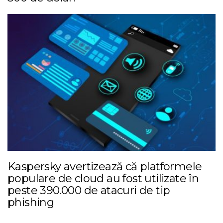
Kaspersky avertizează că platformele
populare de cloud au fost utilizate în
peste 390.000 de atacuri de tip
phishing