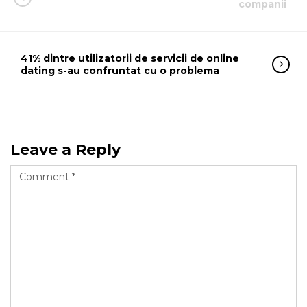
companii
41% dintre utilizatorii de servicii de online
dating s-au confruntat cu o problema
Leave a Reply