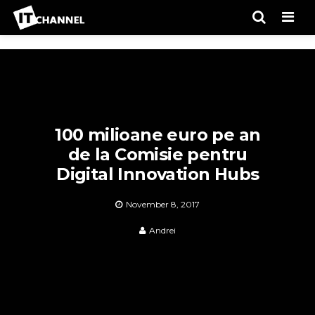
Men
100 milioane euro pe an
de la Comisie pentru
Digital Innovation Hubs
November 8, 2017
Andrei