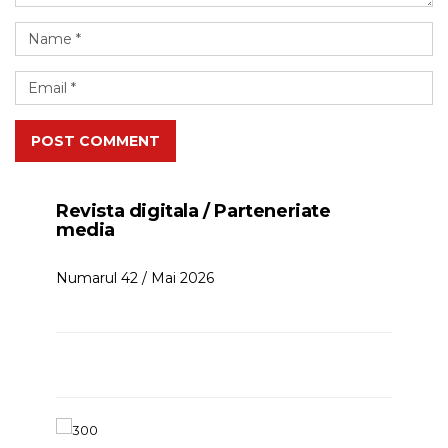
POST COMMENT
Revista digitala / Parteneriate
media
Numarul 42 / Mai 2026