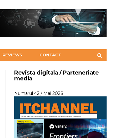
REVIEWS
CONTACT
Revista digitala / Parteneriate
media
Numarul 42 / Mai 2026