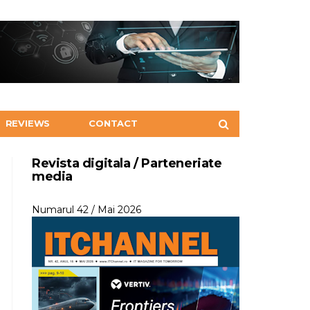
REVIEWS
CONTACT
Revista digitala / Parteneriate
media
Numarul 42 / Mai 2026