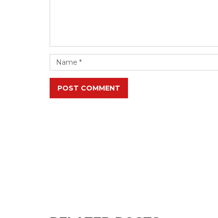
POST COMMENT