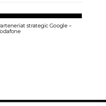
arteneriat strategic Google –
odafone