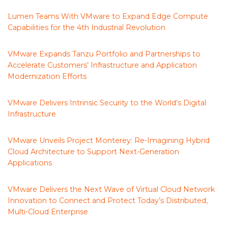
Lumen Teams With VMware to Expand Edge Compute
Capabilities for the 4th Industrial Revolution
VMware Expands Tanzu Portfolio and Partnerships to
Accelerate Customers’ Infrastructure and Application
Modernization Efforts
VMware Delivers Intrinsic Security to the World’s Digital
Infrastructure
VMware Unveils Project Monterey: Re-Imagining Hybrid
Cloud Architecture to Support Next-Generation
Applications
VMware Delivers the Next Wave of Virtual Cloud Network
Innovation to Connect and Protect Today’s Distributed,
Multi-Cloud Enterprise