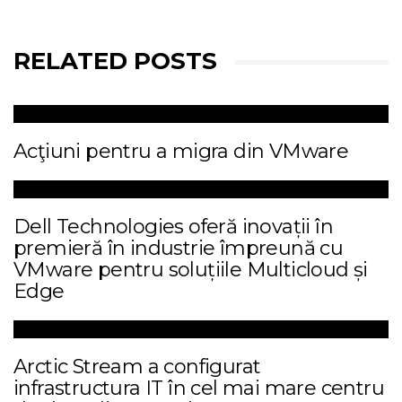
RELATED POSTS
Acţiuni pentru a migra din VMware
Dell Technologies oferă inovații în
premieră în industrie împreună cu
VMware pentru soluțiile Multicloud și
Edge
Arctic Stream a configurat
infrastructura IT în cel mai mare centru