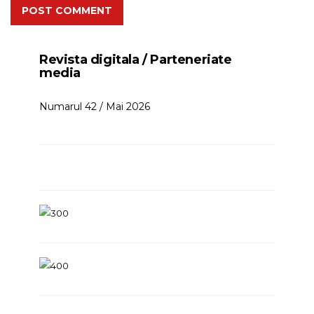
POST COMMENT
Revista digitala / Parteneriate
media
Numarul 42 / Mai 2026