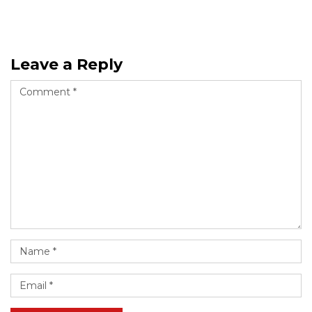
Leave a Reply