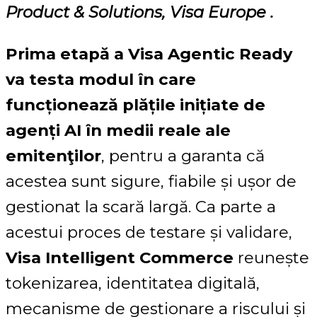
Product & Solutions, Visa Europe .
Prima etapă a Visa Agentic Ready
va testa modul în care
funcționează plățile inițiate de
agenți AI în medii reale ale
emitenţilor
, pentru a garanta că
acestea sunt sigure, fiabile și ușor de
gestionat la scară largă. Ca parte a
acestui proces de testare și validare,
Visa Intelligent Commerce
reunește
tokenizarea, identitatea digitală,
mecanisme de gestionare a riscului și