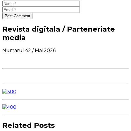
Post Comment
Revista digitala / Parteneriate
media
Numarul 42 / Mai 2026
Related Posts