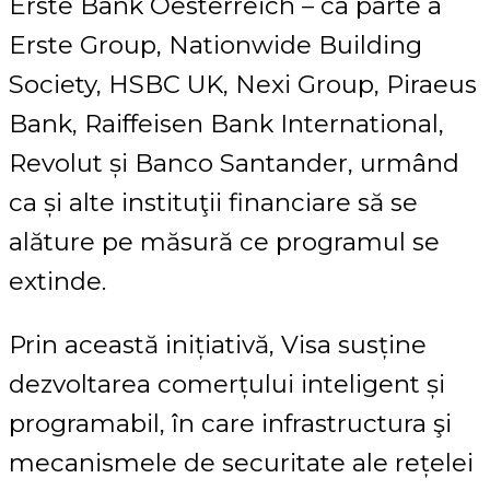
Erste Bank Oesterreich – ca parte a
Erste Group, Nationwide Building
Society, HSBC UK, Nexi Group, Piraeus
Bank, Raiffeisen Bank International,
Revolut și Banco Santander, urmând
ca și alte instituţii financiare să se
alăture pe măsură ce programul se
extinde.
Prin această inițiativă, Visa susține
dezvoltarea comerțului inteligent și
programabil, în care infrastructura şi
mecanismele de securitate ale rețelei