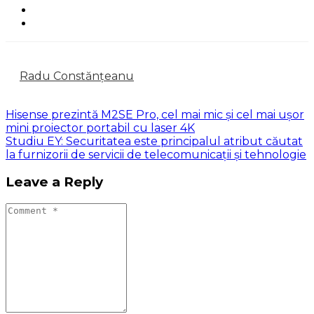
Radu Constănțeanu
Hisense prezintă M2SE Pro, cel mai mic și cel mai ușor
mini proiector portabil cu laser 4K
Studiu EY: Securitatea este principalul atribut căutat
la furnizorii de servicii de telecomunicații și tehnologie
Leave a Reply