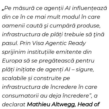
„
Pe măsură ce agenții AI influențează
din ce în ce mai mult modul în care
oamenii caută şi cumpără produse,
infrastructura de plăți trebuie să ţină
pasul. Prin Visa Agentic Ready
sprijinim instituțiile emitente din
Europa să se pregătească pentru
plăți inițiate de agenți AI – sigure,
scalabile și construite pe
infrastructura de încredere în care
consumatorii au deja încredere”, a
declarat
Mathieu Altwegg, Head of