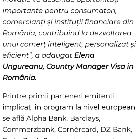
importante pentru consumatori,
comercianți și instituții financiare din
România, contribuind la dezvoltarea
unui comerț inteligent, personalizat și
eficient”, a adaugat
Elena
Ungureanu, Country Manager Visa in
România.
Printre primii parteneri emitenti
implicați în program la nivel european
se află Alpha Bank, Barclays,
Commerzbank, Cornèrcard, DZ Bank,