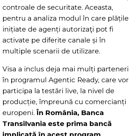
controale de securitate. Aceasta,
pentru a analiza modul în care plățile
inițiate de agenți autorizaţi pot fi
activate pe diferite canale și în
multiple scenarii de utilizare.
Visa a inclus deja mai mulți parteneri
în programul Agentic Ready, care vor
participa la testări live, la nivel de
producție, împreună cu comercianți
europeni.
În România, Banca
Transilvania este prima bancă
implicată în acest program
,