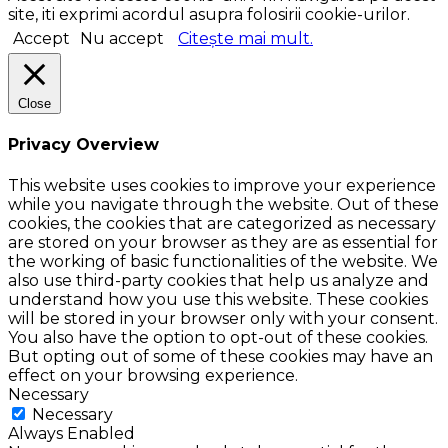
site, iti exprimi acordul asupra folosirii cookie-urilor.
Accept
Nu accept
Citește mai mult.
Close
Privacy Overview
This website uses cookies to improve your experience
while you navigate through the website. Out of these
cookies, the cookies that are categorized as necessary
are stored on your browser as they are as essential for
the working of basic functionalities of the website. We
also use third-party cookies that help us analyze and
understand how you use this website. These cookies
will be stored in your browser only with your consent.
You also have the option to opt-out of these cookies.
But opting out of some of these cookies may have an
effect on your browsing experience.
Necessary
Necessary
Always Enabled