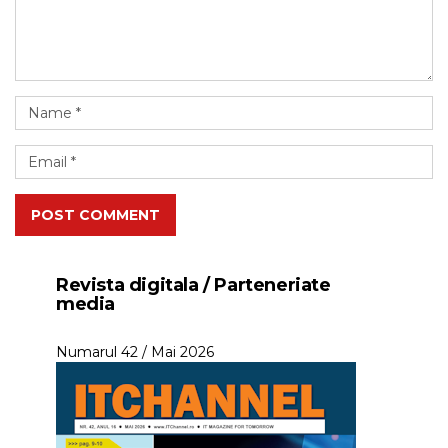
POST COMMENT
Revista digitala / Parteneriate
media
Numarul 42 / Mai 2026